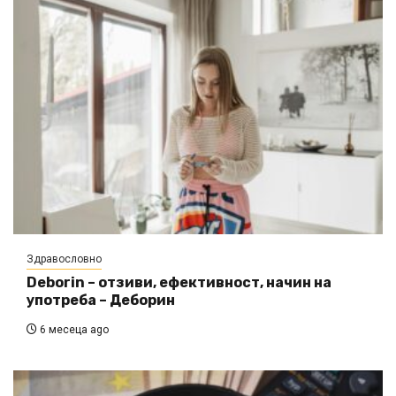
Здравословно
Deborin – отзиви, ефективност, начин на
употреба – Деборин
6 месеца ago