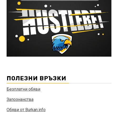
ПОЛЕЗНИ ВРЪЗКИ
Безплатни обяви
Запознанства
Обяви от Burkan.info