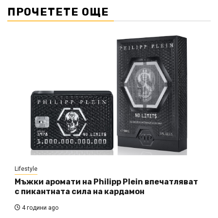
ПРОЧЕТЕТЕ ОЩЕ
Lifestyle
Мъжки аромати на Philipp Plein впечатляват
с пикантната сила на кардамон
4 години ago