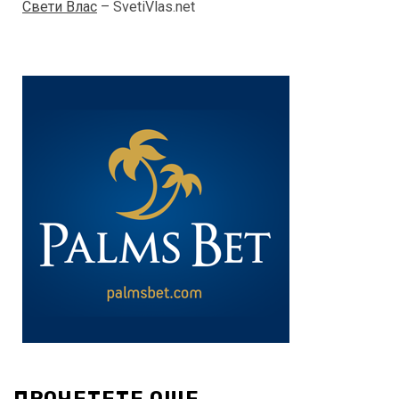
Свети Влас
– SvetiVlas.net
ПРОЧЕТЕТЕ ОЩЕ