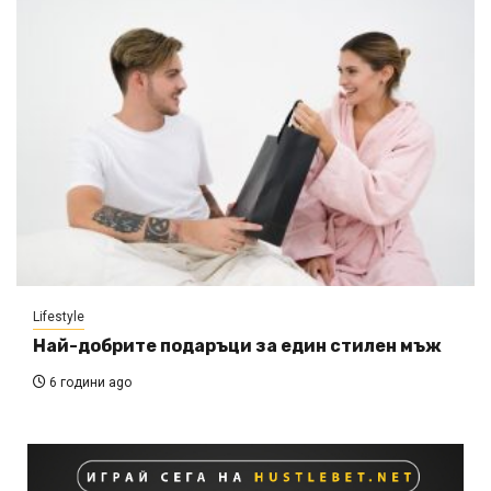
Lifestyle
Най-добрите подаръци за един стилен мъж
6 години ago