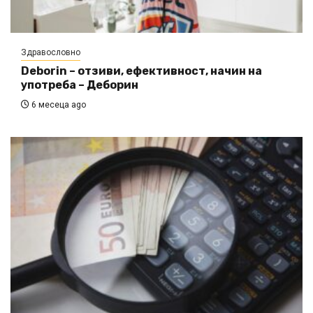
Здравословно
Deborin – отзиви, ефективност, начин на
употреба – Деборин
6 месеца ago