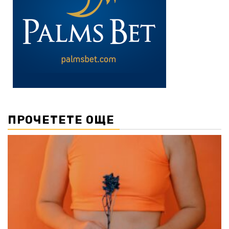
ПРОЧЕТЕТЕ ОЩЕ