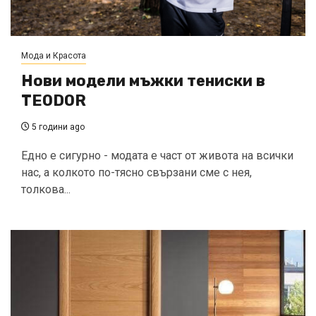
Мода и Красота
Нови модели мъжки тениски в
TEODOR
5 години ago
Едно е сигурно - модата е част от живота на всички
нас, а колкото по-тясно свързани сме с нея,
толкова...