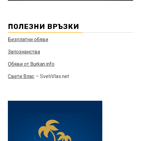
ПОЛЕЗНИ ВРЪЗКИ
Безплатни обяви
Запознанства
Обяви от Burkan.info
Свети Влас
– SvetiVlas.net