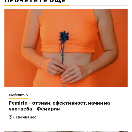
ПРОЧЕТЕТЕ ОЩЕ
Любопитно
Femirin – отзиви, ефективност, начин на
употреба – Фемирин
6 месеца ago