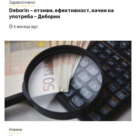
Здравословно
Deborin – отзиви, ефективност, начин на
употреба – Деборин
6 месеца ago
Новини