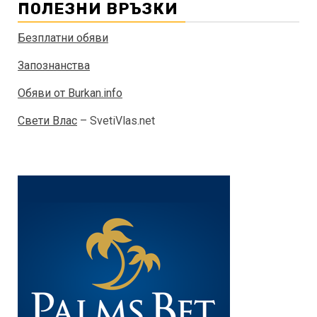
ПОЛЕЗНИ ВРЪЗКИ
Безплатни обяви
Запознанства
Обяви от Burkan.info
Свети Влас
– SvetiVlas.net