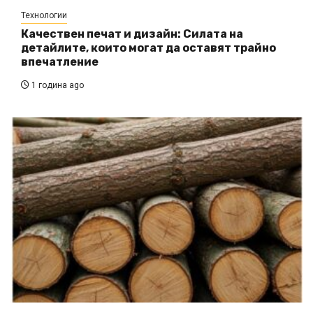
Технологии
Качествен печат и дизайн: Силата на
детайлите, които могат да оставят трайно
впечатление
1 година ago