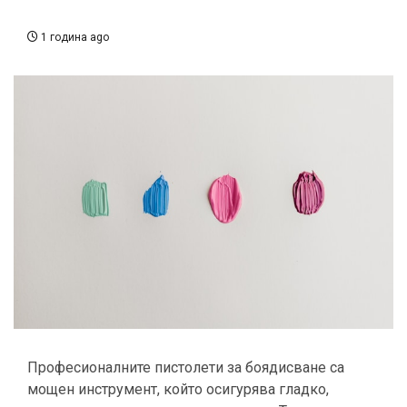
1 година ago
Професионалните пистолети за боядисване са
мощен инструмент, който осигурява гладко,