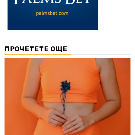
ПРОЧЕТЕТЕ ОЩЕ