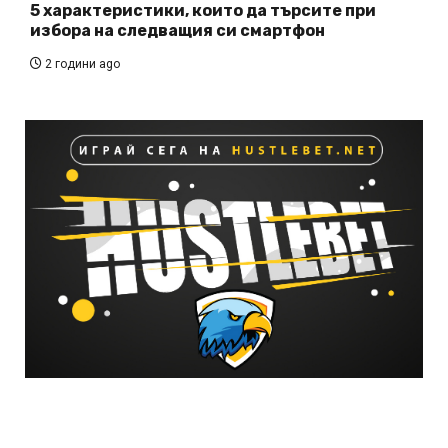
5 характеристики, които да търсите при
избора на следващия си смартфон
2 години ago