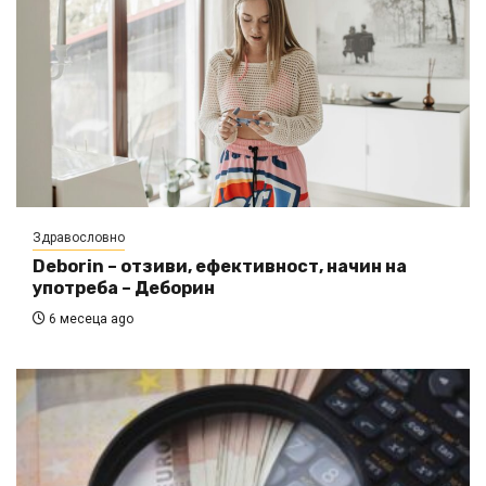
Здравословно
Deborin – отзиви, ефективност, начин на
употреба – Деборин
6 месеца ago