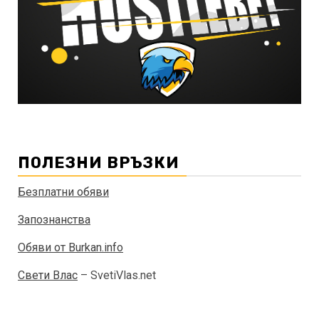
ПОЛЕЗНИ ВРЪЗКИ
Безплатни обяви
Запознанства
Обяви от Burkan.info
Свети Влас
– SvetiVlas.net