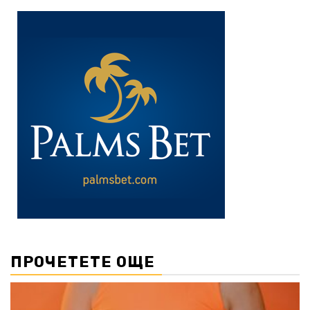
ПРОЧЕТЕТЕ ОЩЕ