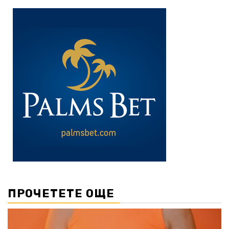
ПРОЧЕТЕТЕ ОЩЕ