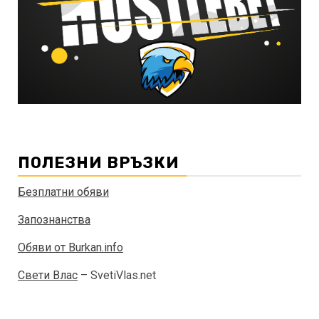
ПОЛЕЗНИ ВРЪЗКИ
Безплатни обяви
Запознанства
Обяви от Burkan.info
Свети Влас
– SvetiVlas.net