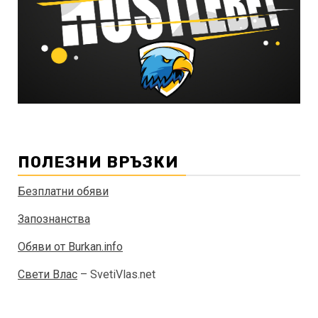
ПОЛЕЗНИ ВРЪЗКИ
Безплатни обяви
Запознанства
Обяви от Burkan.info
Свети Влас
– SvetiVlas.net