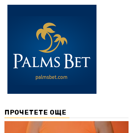
ПРОЧЕТЕТЕ ОЩЕ