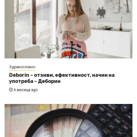
Здравословно
Deborin – отзиви, ефективност, начин на
употреба – Деборин
6 месеца ago