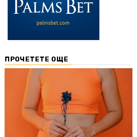
ПРОЧЕТЕТЕ ОЩЕ