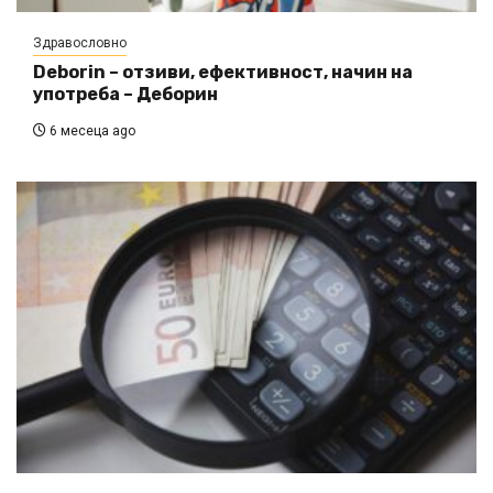
Здравословно
Deborin – отзиви, ефективност, начин на
употреба – Деборин
6 месеца ago