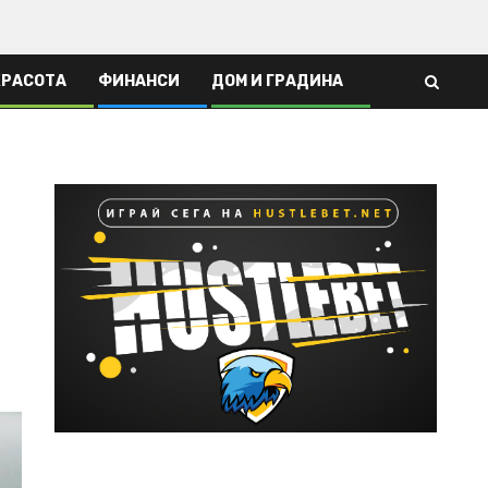
КРАСОТА
ФИНАНСИ
ДОМ И ГРАДИНА