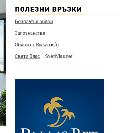
ПОЛЕЗНИ ВРЪЗКИ
Безплатни обяви
Запознанства
Обяви от Burkan.info
Свети Влас
– SvetiVlas.net