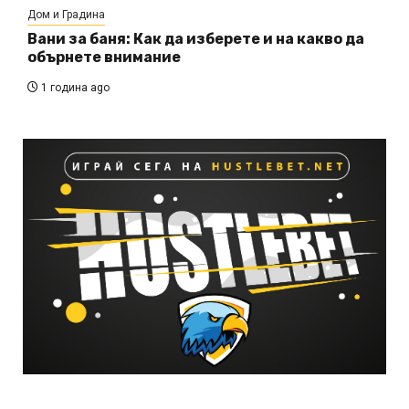
Дом и Градина
Вани за баня: Как да изберете и на какво да
обърнете внимание
1 година ago