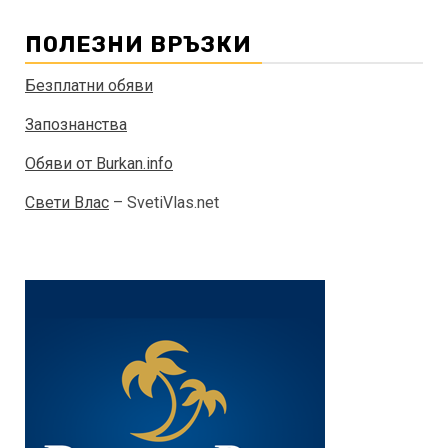
ПОЛЕЗНИ ВРЪЗКИ
Безплатни обяви
Запознанства
Обяви от Burkan.info
Свети Влас
– SvetiVlas.net