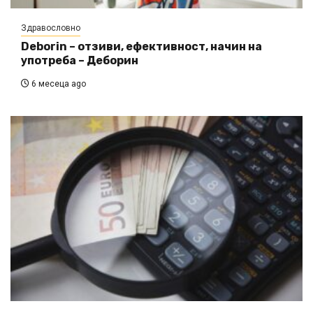
Здравословно
Deborin – отзиви, ефективност, начин на
употреба – Деборин
6 месеца ago