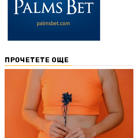
ПРОЧЕТЕТЕ ОЩЕ