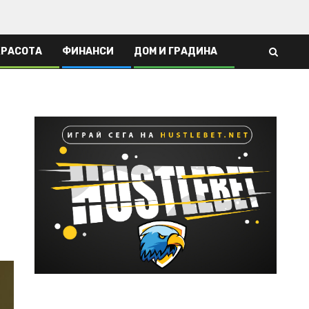
КРАСОТА
ФИНАНСИ
ДОМ И ГРАДИНА