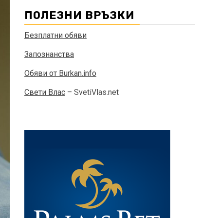
ПОЛЕЗНИ ВРЪЗКИ
Безплатни обяви
Запознанства
Обяви от Burkan.info
Свети Влас
– SvetiVlas.net