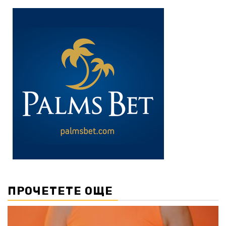
ПРОЧЕТЕТЕ ОЩЕ