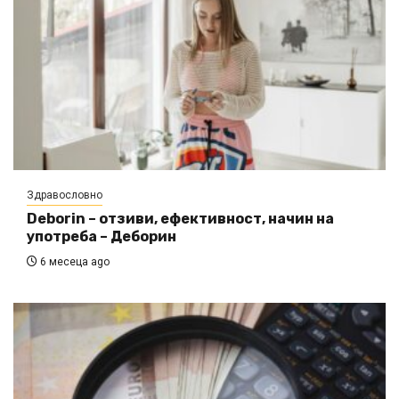
Здравословно
Deborin – отзиви, ефективност, начин на
употреба – Деборин
6 месеца ago