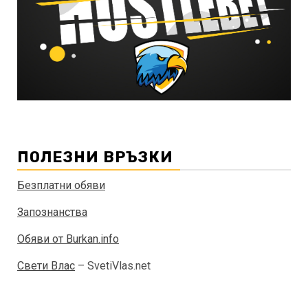
ПОЛЕЗНИ ВРЪЗКИ
Безплатни обяви
Запознанства
Обяви от Burkan.info
Свети Влас
– SvetiVlas.net